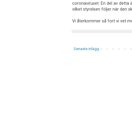
coronaviruset. En del av detta
vilket styrelsen följer när den 
Vi återkommer så fort vi vet me
Senaste inlägg