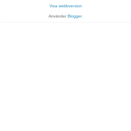
Visa webbversion
Använder
Blogger
.